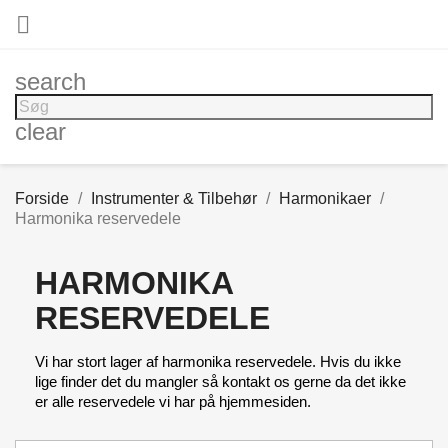

search
clear
Forside
Instrumenter & Tilbehør
Harmonikaer
Harmonika reservedele
HARMONIKA
RESERVEDELE
Vi har stort lager af harmonika reservedele. Hvis du ikke
lige finder det du mangler så kontakt os gerne da det ikke
er alle reservedele vi har på hjemmesiden.