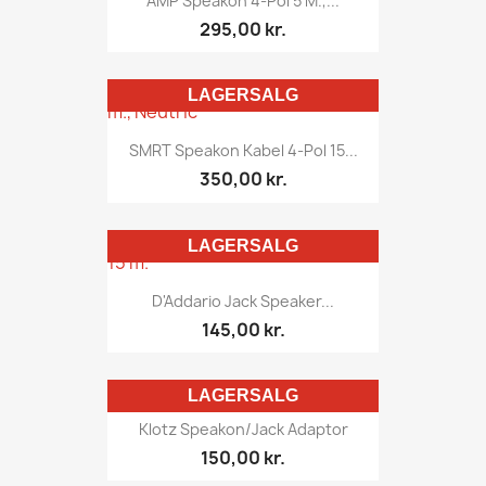
AMP Speakon 4-Pol 5 M.,...
295,00 kr.
LAGERSALG
SMRT Speakon Kabel 4-Pol 15...
350,00 kr.
LAGERSALG
D'Addario Jack Speaker...
145,00 kr.
LAGERSALG
Klotz Speakon/Jack Adaptor
150,00 kr.