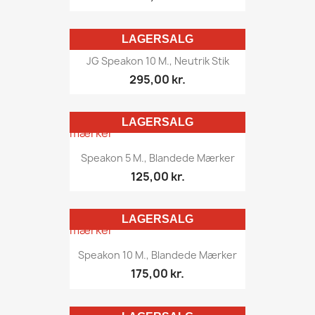
LAGERSALG
JG Speakon 10 M., Neutrik Stik
295,00 kr.
LAGERSALG
Speakon 5 M., Blandede Mærker
125,00 kr.
LAGERSALG
Speakon 10 M., Blandede Mærker
175,00 kr.