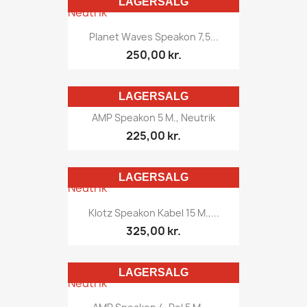
LAGERSALG
Planet Waves Speakon 7,5...
250,00 kr.
LAGERSALG
AMP Speakon 5 M., Neutrik
225,00 kr.
LAGERSALG
Klotz Speakon Kabel 15 M.,...
325,00 kr.
LAGERSALG