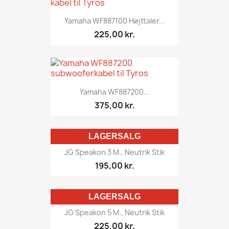
Yamaha WF887100 Højttaler...
225,00 kr.
Yamaha WF887200...
375,00 kr.
LAGERSALG
JG Speakon 3 M., Neutrik Stik
195,00 kr.
LAGERSALG
JG Speakon 5 M., Neutrik Stik
225,00 kr.