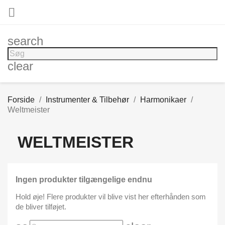

search
clear
Forside
Instrumenter & Tilbehør
Harmonikaer
Weltmeister
WELTMEISTER
Ingen produkter tilgængelige endnu
Hold øje! Flere produkter vil blive vist her efterhånden som
de bliver tilføjet.