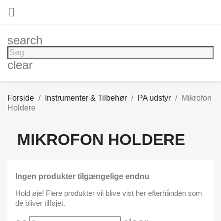

search
clear
Forside
Instrumenter & Tilbehør
PA udstyr
Mikrofon
Holdere
MIKROFON HOLDERE
Ingen produkter tilgængelige endnu
Hold øje! Flere produkter vil blive vist her efterhånden som
de bliver tilføjet.