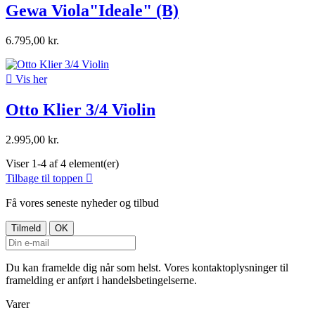
Gewa Viola"Ideale" (B)
6.795,00 kr.

Vis her
Otto Klier 3/4 Violin
2.995,00 kr.
Viser 1-4 af 4 element(er)
Tilbage til toppen

Få vores seneste nyheder og tilbud
Du kan framelde dig når som helst. Vores kontaktoplysninger til
framelding er anført i handelsbetingelserne.
Varer