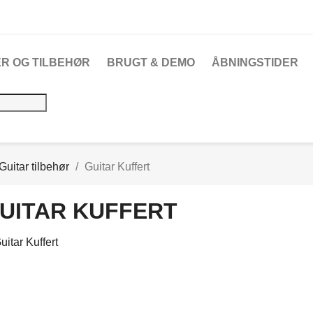
R OG TILBEHØR
BRUGT & DEMO
ÅBNINGSTIDER
Guitar tilbehør
Guitar Kuffert
UITAR KUFFERT