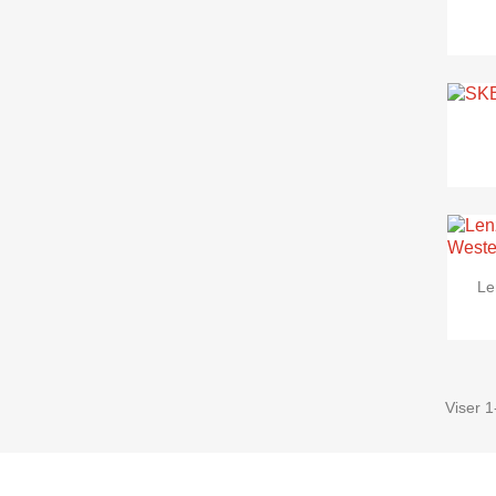
Le
Viser 1