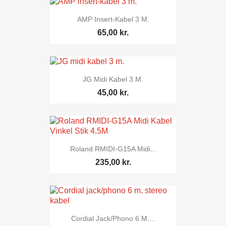
AMP Insert-Kabel 3 M.
65,00 kr.
JG Midi Kabel 3 M.
45,00 kr.
Roland RMIDI-G15A Midi...
235,00 kr.
Cordial Jack/phono 6 M....