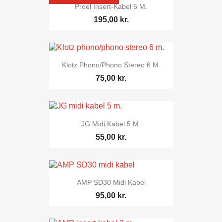
Proel Insert-Kabel 5 M.
195,00 kr.
Klotz Phono/phono Stereo 6 M.
75,00 kr.
JG Midi Kabel 5 M.
55,00 kr.
AMP SD30 Midi Kabel
95,00 kr.