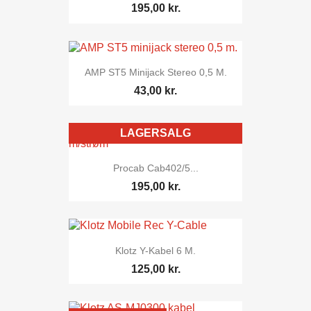
195,00 kr.
AMP ST5 Minijack Stereo 0,5 M.
43,00 kr.
LAGERSALG
Procab Cab402/5...
195,00 kr.
Klotz Y-Kabel 6 M.
125,00 kr.