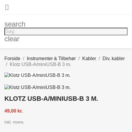

search
clear
Forside
Instrumenter & Tilbehør
Kabler
Div. kabler
Klotz USB-A/miniUSB-B 3 m.
KLOTZ USB-A/MINIUSB-B 3 M.
49,00 kr.
Inkl. moms