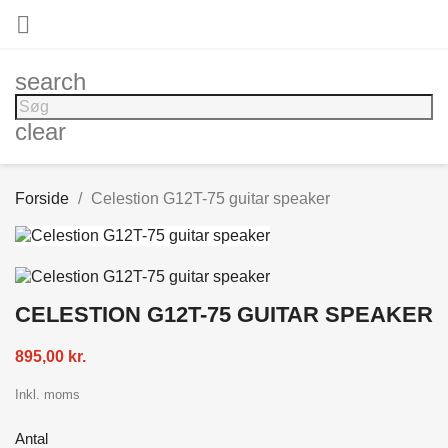

search
clear
Forside
Celestion G12T-75 guitar speaker
CELESTION G12T-75 GUITAR SPEAKER
895,00 kr.
Inkl. moms
Antal