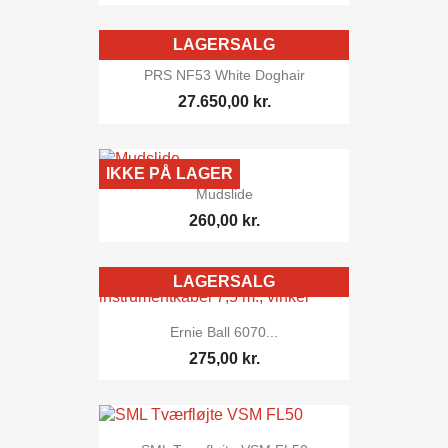
LAGERSALG
PRS NF53 White Doghair
27.650,00 kr.
IKKE PÅ LAGER
Mudslide
260,00 kr.
LAGERSALG
Ernie Ball 6070...
275,00 kr.