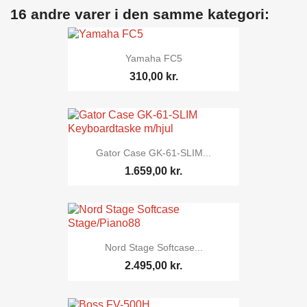
16 andre varer i den samme kategori:
Yamaha FC5
310,00 kr.
Gator Case GK-61-SLIM...
1.659,00 kr.
Nord Stage Softcase...
2.495,00 kr.