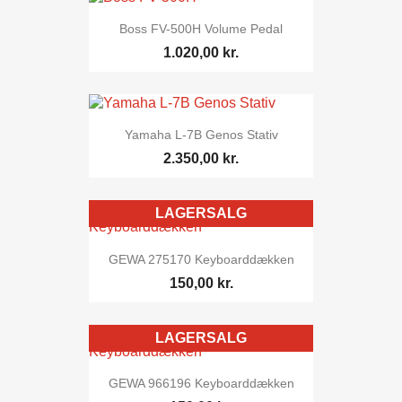
Boss FV-500H Volume Pedal
1.020,00 kr.
Yamaha L-7B Genos Stativ
2.350,00 kr.
LAGERSALG
GEWA 275170 Keyboarddækken
150,00 kr.
LAGERSALG
GEWA 966196 Keyboarddækken