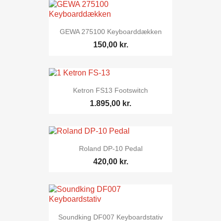
GEWA 275100 Keyboarddækken
150,00 kr.
Ketron FS13 Footswitch
1.895,00 kr.
Roland DP-10 Pedal
420,00 kr.
Soundking DF007 Keyboardstativ