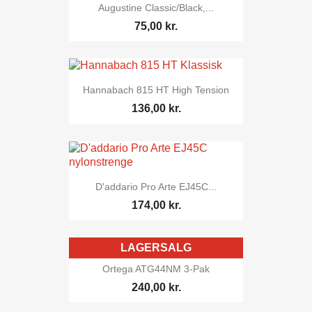
Augustine Classic/Black,...
75,00 kr.
Hannabach 815 HT High Tension
136,00 kr.
D'addario Pro Arte EJ45C...
174,00 kr.
LAGERSALG
Ortega ATG44NM 3-Pak
240,00 kr.