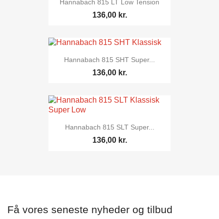
Hannabach 815 LT Low Tension
136,00 kr.
Hannabach 815 SHT Super...
136,00 kr.
Hannabach 815 SLT Super...
136,00 kr.
Få vores seneste nyheder og tilbud