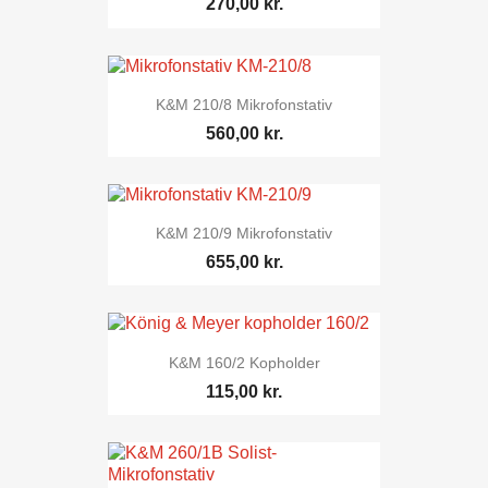
270,00 kr.
K&M 210/8 Mikrofonstativ
560,00 kr.
K&M 210/9 Mikrofonstativ
655,00 kr.
K&M 160/2 Kopholder
115,00 kr.