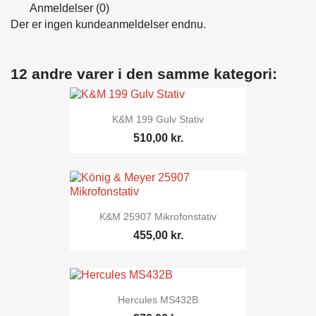
Anmeldelser (0)
Der er ingen kundeanmeldelser endnu.
12 andre varer i den samme kategori:
K&M 199 Gulv Stativ
510,00 kr.
K&M 25907 Mikrofonstativ
455,00 kr.
Hercules MS432B