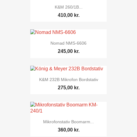
K&M 260/1B...
410,00 kr.
Nomad NMS-6606
245,00 kr.
K&M 232B Mikrofon Bordstativ
275,00 kr.
Mikrofonstativ Boomarm...
360,00 kr.