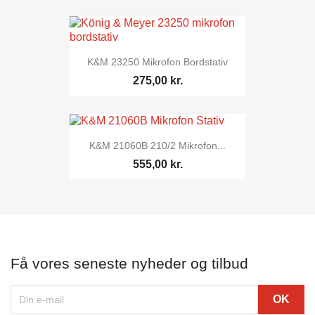
K&M 23250 Mikrofon Bordstativ
275,00 kr.
K&M 21060B 210/2 Mikrofon...
555,00 kr.
Få vores seneste nyheder og tilbud