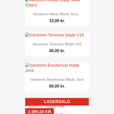
Vandoren Altsax Blade Java...
33,00 kr.
Vandoren Tenorsax Blade V16
48,00 kr.
Vandoren Barytonsax Blade Java
66,00 kr.
LAGERSALG
-1.095,00 KR.