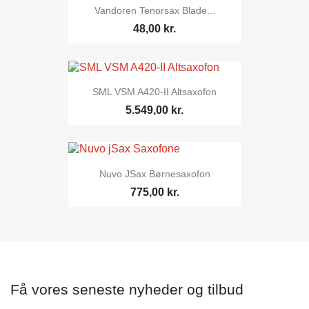
Vandoren Tenorsax Blade...
48,00 kr.
SML VSM A420-II Altsaxofon
5.549,00 kr.
Nuvo JSax Børnesaxofon
775,00 kr.
Få vores seneste nyheder og tilbud