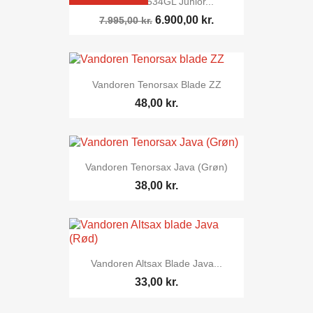
Etude EST534GL Junior...
6.900,00 kr.
7.995,00 kr.
Vandoren Tenorsax Blade ZZ
48,00 kr.
Vandoren Tenorsax Java (Grøn)
38,00 kr.
Vandoren Altsax Blade Java...
33,00 kr.