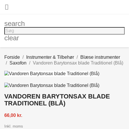

search
clear
Forside
Instrumenter & Tilbehør
Blæse instrumenter
Saxofon
Vandoren Barytonsax blade Traditionel (Blå)
VANDOREN BARYTONSAX BLADE
TRADITIONEL (BLÅ)
66,00 kr.
Inkl. moms