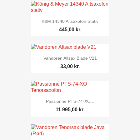
K&M 14340 Altsaxofon Stativ
445,00 kr.
Vandoren Altsax Blade V21
33,00 kr.
Passionné PTS-74-XO...
11.995,00 kr.