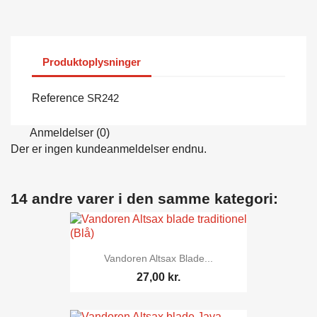
Produktoplysninger
Reference
SR242
Anmeldelser (0)
Der er ingen kundeanmeldelser endnu.
14 andre varer i den samme kategori:
Vandoren Altsax Blade...
27,00 kr.