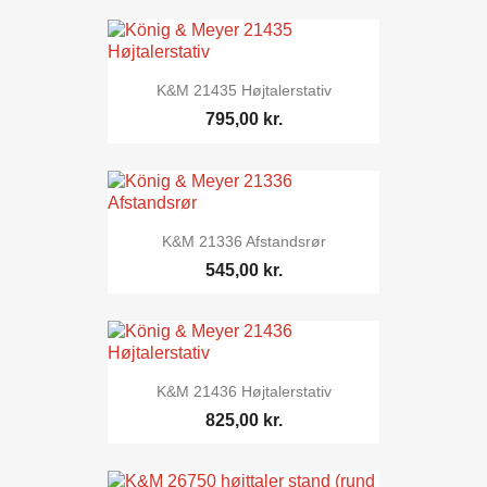
K&M 21435 Højtalerstativ
795,00 kr.
K&M 21336 Afstandsrør
545,00 kr.
K&M 21436 Højtalerstativ
825,00 kr.