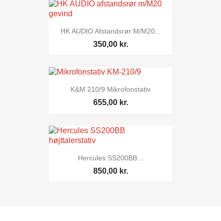
HK AUDIO Afstandsrør M/M20...
350,00 kr.
K&M 210/9 Mikrofonstativ
655,00 kr.
Hercules SS200BB...
850,00 kr.