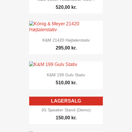
520,00 kr.
K&M 21420 Højtalerstativ
295,00 kr.
K&M 199 Gulv Stativ
510,00 kr.
LAGERSALG
JG Speaker Stand (demo)
150,00 kr.