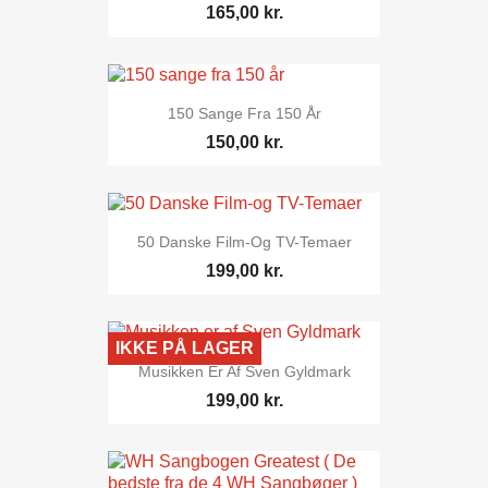
165,00 kr.
150 Sange Fra 150 År
150,00 kr.
50 Danske Film-Og TV-Temaer
199,00 kr.
IKKE PÅ LAGER
Musikken Er Af Sven Gyldmark
199,00 kr.