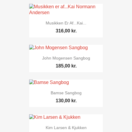
Musikken Er Af...Kai...
316,00 kr.
John Mogensen Sangbog
185,00 kr.
Bamse Sangbog
130,00 kr.
Kim Larsen & Kjukken