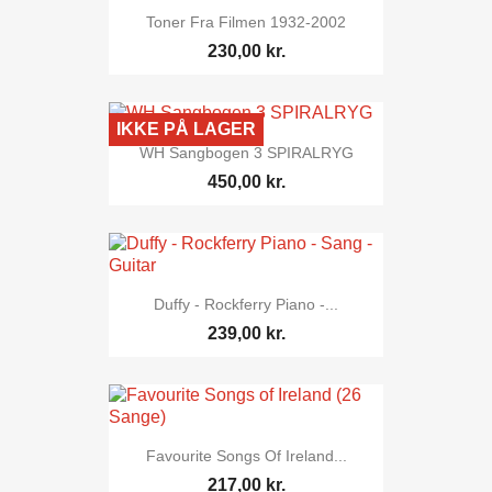
Toner Fra Filmen 1932-2002
230,00 kr.
IKKE PÅ LAGER
WH Sangbogen 3 SPIRALRYG
450,00 kr.
Duffy - Rockferry Piano -...
239,00 kr.
Favourite Songs Of Ireland...
217,00 kr.