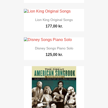
Lion King Original Songs
177,00 kr.
Disney Songs Piano Solo
125,00 kr.