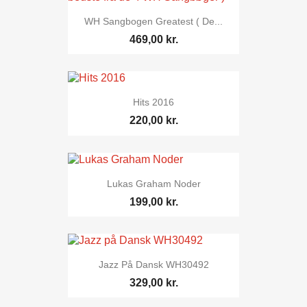
WH Sangbogen Greatest ( De...
469,00 kr.
Hits 2016
220,00 kr.
Lukas Graham Noder
199,00 kr.
Jazz På Dansk WH30492
329,00 kr.