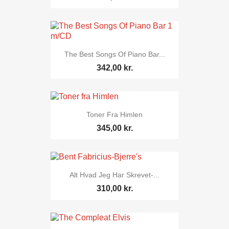
The Best Songs Of Piano Bar...
342,00 kr.
Toner Fra Himlen
345,00 kr.
Alt Hvad Jeg Har Skrevet-...
310,00 kr.