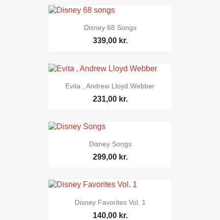
Disney 68 Songs
339,00 kr.
Evita , Andrew Lloyd Webber
231,00 kr.
Disney Songs
299,00 kr.
Disney Favorites Vol. 1
140,00 kr.