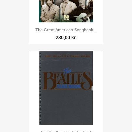
The Great American Songbook...
230,00 kr.