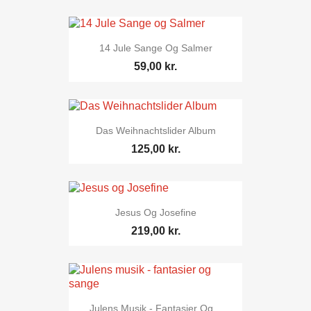
14 Jule Sange Og Salmer
59,00 kr.
Das Weihnachtslider Album
125,00 kr.
Jesus Og Josefine
219,00 kr.
Julens Musik - Fantasier Og...