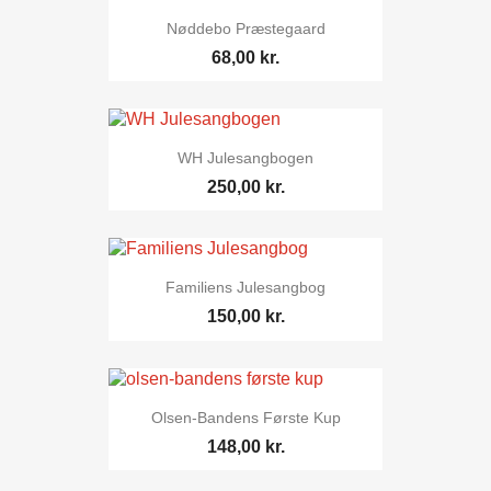
Nøddebo Præstegaard
68,00 kr.
WH Julesangbogen
250,00 kr.
Familiens Julesangbog
150,00 kr.
Olsen-Bandens Første Kup
148,00 kr.