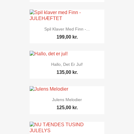
Spil Klaver Med Finn -...
199,00 kr.
Hallo, Det Er Jul!
135,00 kr.
Julens Melodier
125,00 kr.