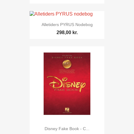
Alletiders PYRUS Nodebog
298,00 kr.
Disney Fake Book - C...