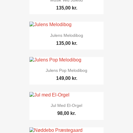
Musik Ved Juletid
135,00 kr.
Julens Melodibog
135,00 kr.
Julens Pop Melodibog
149,00 kr.
Jul Med El-Orgel
98,00 kr.