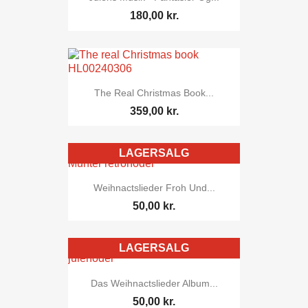
180,00 kr.
The Real Christmas Book...
359,00 kr.
LAGERSALG
Weihnactslieder Froh Und...
50,00 kr.
LAGERSALG
Das Weihnactslieder Album...
50,00 kr.