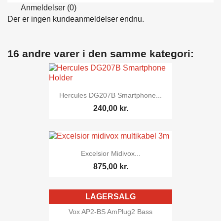
Anmeldelser (0)
Der er ingen kundeanmeldelser endnu.
16 andre varer i den samme kategori:
Hercules DG207B Smartphone...
240,00 kr.
Excelsior Midivox...
875,00 kr.
LAGERSALG
Vox AP2-BS AmPlug2 Bass