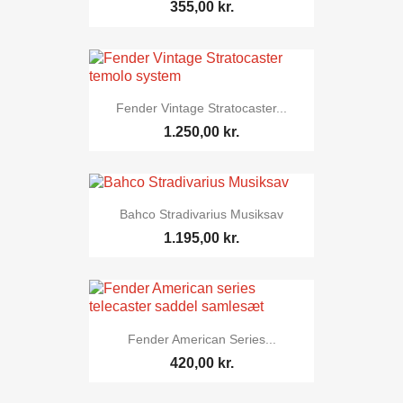
355,00 kr.
Fender Vintage Stratocaster...
1.250,00 kr.
Bahco Stradivarius Musiksav
1.195,00 kr.
Fender American Series...
420,00 kr.