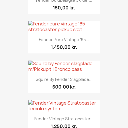
Fender Guldbelagte Skruer...
150,00 kr.
Fender Pure Vintage '65...
1.450,00 kr.
Squire By Fender Slagplade...
600,00 kr.
Fender Vintage Stratocaster...
1.250,00 kr.