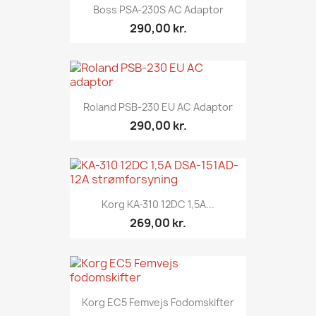
Boss PSA-230S AC Adaptor
290,00 kr.
Roland PSB-230 EU AC Adaptor
290,00 kr.
Korg KA-310 12DC 1,5A...
269,00 kr.
Korg EC5 Femvejs Fodomskifter