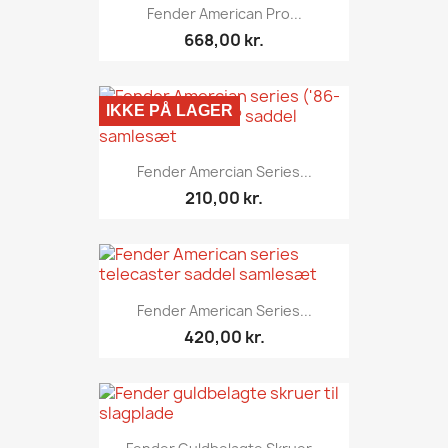
Fender American Pro...
668,00 kr.
IKKE PÅ LAGER
Fender Amercian Series...
210,00 kr.
Fender American Series...
420,00 kr.