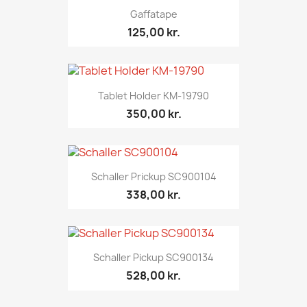
Gaffatape
125,00 kr.
Tablet Holder KM-19790
350,00 kr.
Schaller Prickup SC900104
338,00 kr.
Schaller Pickup SC900134
528,00 kr.