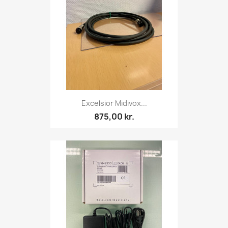
Excelsior Midivox...
875,00 kr.