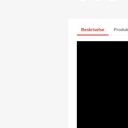
Beskrivelse
Produk