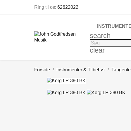
Ring til os:
62622022
INSTRUMENTE
search
clear
Forside
Instrumenter & Tilbehør
Tangente