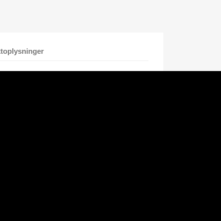
toplysninger