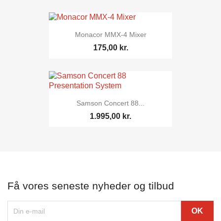
Monacor MMX-4 Mixer
175,00 kr.
Samson Concert 88...
1.995,00 kr.
Få vores seneste nyheder og tilbud