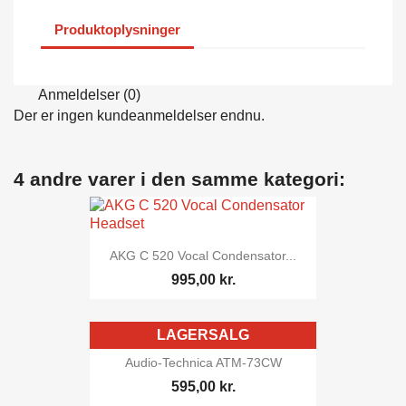
Produktoplysninger
Anmeldelser (0)
Der er ingen kundeanmeldelser endnu.
4 andre varer i den samme kategori:
AKG C 520 Vocal Condensator...
995,00 kr.
LAGERSALG
Audio-Technica ATM-73CW
595,00 kr.