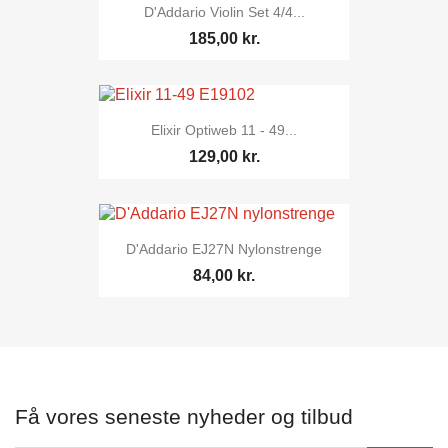
D'Addario Violin Set 4/4...
185,00 kr.
Elixir Optiweb 11 - 49...
129,00 kr.
D'Addario EJ27N Nylonstrenge
84,00 kr.
Få vores seneste nyheder og tilbud