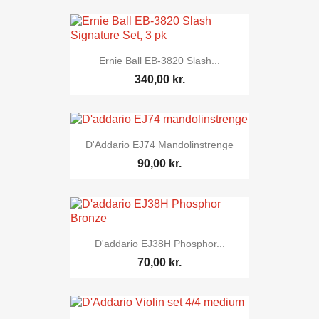
Ernie Ball EB-3820 Slash...
340,00 kr.
D'Addario EJ74 Mandolinstrenge
90,00 kr.
D'addario EJ38H Phosphor...
70,00 kr.