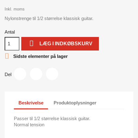
Inkl. moms
Nylonstrenge til 1/2 størrelse klassisk guitar.
Antal

LÆG I INDKØBSKURV

Sidste elementer på lager
Del
Beskrivelse
Produktoplysninger
Passer til 1/2 størrelse klassisk guitar.
Normal tension