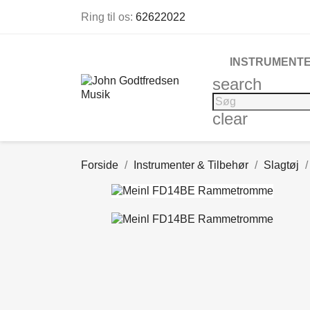
Ring til os:
62622022
INSTRUMENTE
search
clear
Forside
Instrumenter & Tilbehør
Slagtøj