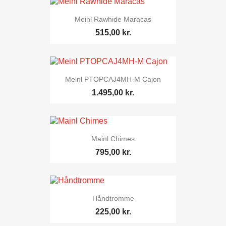
Meinl Rawhide Maracas
515,00 kr.
Meinl PTOPCAJ4MH-M Cajon
1.495,00 kr.
Mainl Chimes
795,00 kr.
Håndtromme
225,00 kr.