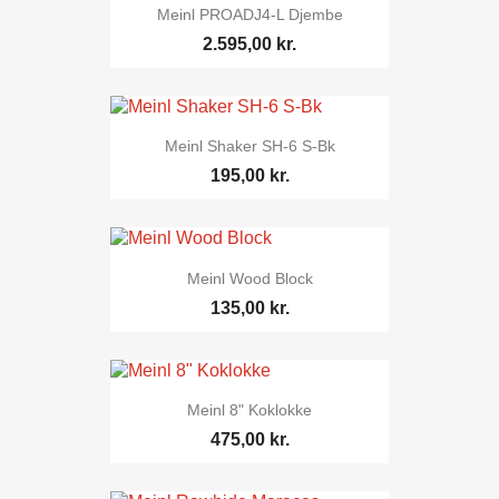
Meinl PROADJ4-L Djembe
2.595,00 kr.
Meinl Shaker SH-6 S-Bk
195,00 kr.
Meinl Wood Block
135,00 kr.
Meinl 8" Koklokke
475,00 kr.