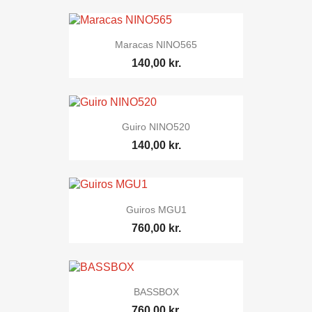
Maracas NINO565
140,00 kr.
Guiro NINO520
140,00 kr.
Guiros MGU1
760,00 kr.
BASSBOX
760,00 kr.