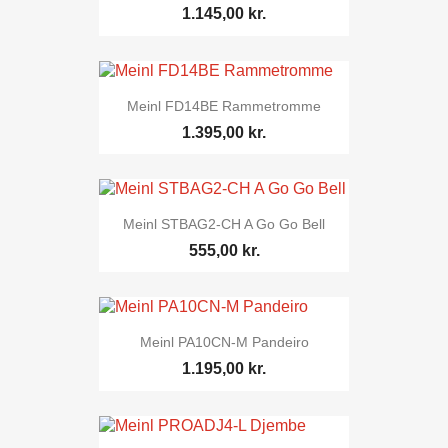
1.145,00 kr.
Meinl FD14BE Rammetromme
1.395,00 kr.
Meinl STBAG2-CH A Go Go Bell
555,00 kr.
Meinl PA10CN-M Pandeiro
1.195,00 kr.