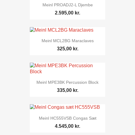
Meinl PROADJ2-L Djembe
2.595,00 kr.
Meinl MCL2BG Maraclaves
325,00 kr.
Meinl MPE3BK Percussion Block
335,00 kr.
Meinl HC555VSB Congas Sæt
4.545,00 kr.