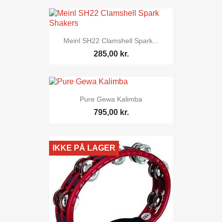
Meinl SH22 Clamshell Spark...
285,00 kr.
Pure Gewa Kalimba
795,00 kr.
IKKE PÅ LAGER